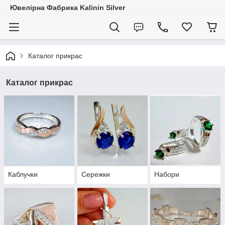
Ювелірна Фабрика Kalinin Silver
Каталог прикрас
Каталог прикрас
Каблучки
Сережки
Набори