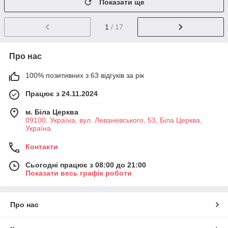
Показати ще
1
/ 17
Про нас
100% позитивних з 63 відгуків за рік
Працює з 24.11.2024
м. Біла Церква
09100, Україна, вул. Леваневського, 53, Біла Церква,
Україна
Контакти
Сьогодні працює з 08:00 до 21:00
Показати весь графік роботи
Про нас