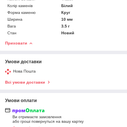
Колір каменів
Білий
Форма каменю
Круг
Ширина
10 мм
Вага
3.5 г
Стан
Новий
Приховати
Умови доставки
Нова Пошта
Всі умови доставки
Умови оплати
Ви отримаєте замовлення
або гроші повернуться на вашу картку