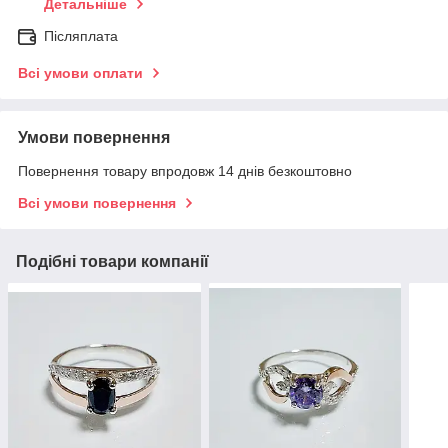
Детальніше
Післяплата
Всі умови оплати
Умови повернення
Повернення товару впродовж 14 днів безкоштовно
Всі умови повернення
Подібні товари компанії