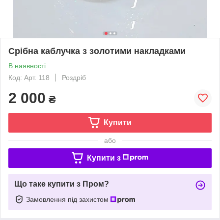
Срібна каблучка з золотими накладками
В наявності
Код: Арт. 118
Роздріб
2 000
₴
Купити
або
Купити з
Що таке купити з Пром?
Замовлення під захистом