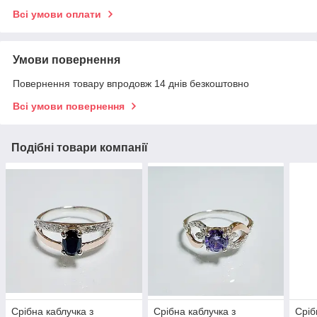
Всі умови оплати
Умови повернення
Повернення товару впродовж 14 днів безкоштовно
Всі умови повернення
Подібні товари компанії
Срібна каблучка з
Срібна каблучка з
Сріб