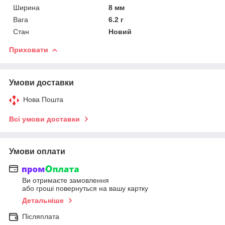
Ширина
8 мм
Вага
6.2 г
Стан
Новий
Приховати
Умови доставки
Нова Пошта
Всі умови доставки
Умови оплати
Ви отримаєте замовлення
або гроші повернуться на вашу картку
Детальніше
Післяплата