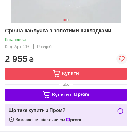
Срібна каблучка з золотими накладками
В наявності
Код: Арт. 116
Роздріб
2 955
₴
Купити
або
Купити з
Що таке купити з Пром?
Замовлення під захистом