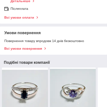
Детальніше
Післяплата
Всі умови оплати
Умови повернення
Повернення товару впродовж 14 днів безкоштовно
Всі умови повернення
Подібні товари компанії