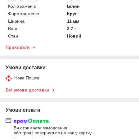
Колір каменів
Білий
Форма каменю
Круг
Ширина
11 мм
Вага
2.7 г
Стан
Новий
Приховати
Умови доставки
Нова Пошта
Всі умови доставки
Умови оплати
Ви отримаєте замовлення
або гроші повернуться на вашу картку