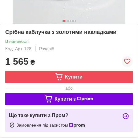
Срібна каблучка з золотими накладками
В наявності
Код: Арт. 128
Роздріб
1 565
₴
Купити
або
Купити з
Що таке купити з Пром?
Замовлення під захистом