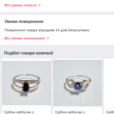
Всі умови оплати
Умови повернення
Повернення товару впродовж 14 днів безкоштовно
Всі умови повернення
Подібні товари компанії
Срібна каблучка з
Срібна каблучка з
Сріб