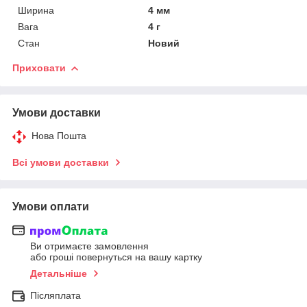
Ширина
4 мм
Вага
4 г
Стан
Новий
Приховати
Умови доставки
Нова Пошта
Всі умови доставки
Умови оплати
Ви отримаєте замовлення
або гроші повернуться на вашу картку
Детальніше
Післяплата