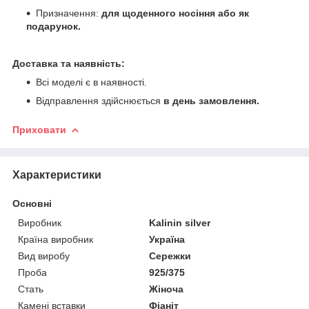
Призначення:
для щоденного носіння або як
подарунок.
Доставка та наявність:
Всі моделі є в наявності.
Відправлення здійснюється
в день замовлення.
Приховати
Характеристики
Основні
Виробник
Kalinin silver
Країна виробник
Україна
Вид виробу
Сережки
Проба
925/375
Стать
Жіноча
Камені вставки
Фіаніт