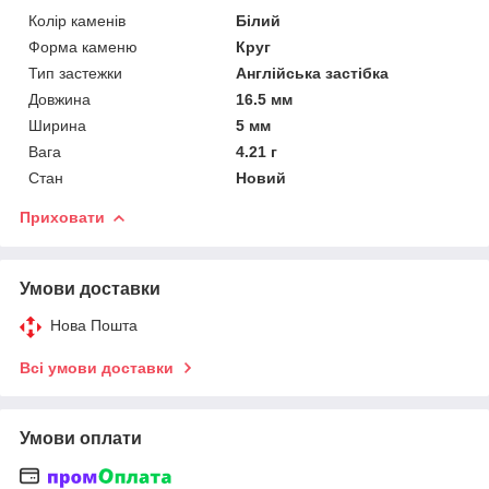
Колір каменів
Білий
Форма каменю
Круг
Тип застежки
Англійська застібка
Довжина
16.5 мм
Ширина
5 мм
Вага
4.21 г
Стан
Новий
Приховати
Умови доставки
Нова Пошта
Всі умови доставки
Умови оплати