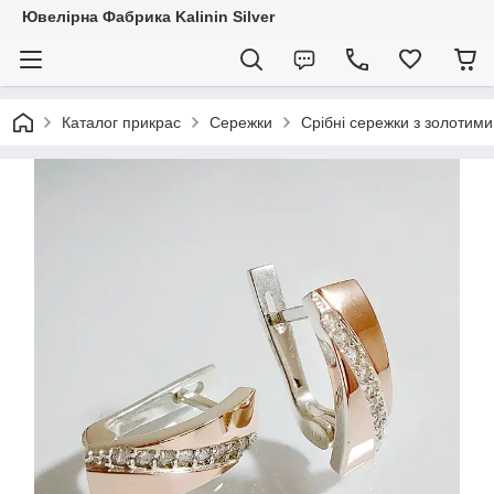
Ювелірна Фабрика Kalinin Silver
Каталог прикрас
Сережки
Срібні сережки з золотим