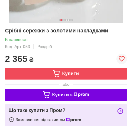
Срібні сережки з золотими накладками
В наявності
Код: Арт. 053
Роздріб
2 365
₴
Купити
або
Купити з
Що таке купити з Пром?
Замовлення під захистом