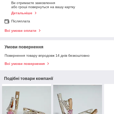
Ви отримаєте замовлення
або гроші повернуться на вашу картку
Детальніше
Післяплата
Всі умови оплати
Умови повернення
Повернення товару впродовж 14 днів безкоштовно
Всі умови повернення
Подібні товари компанії