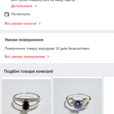
Детальніше
Післяплата
Всі умови оплати
Умови повернення
Повернення товару впродовж 14 днів безкоштовно
Всі умови повернення
Подібні товари компанії