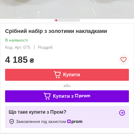
Срібний набір з золотими накладками
В наявності
Код: Арт. 075
Роздріб
4 185
₴
Купити
або
Купити з
Що таке купити з Пром?
Замовлення під захистом