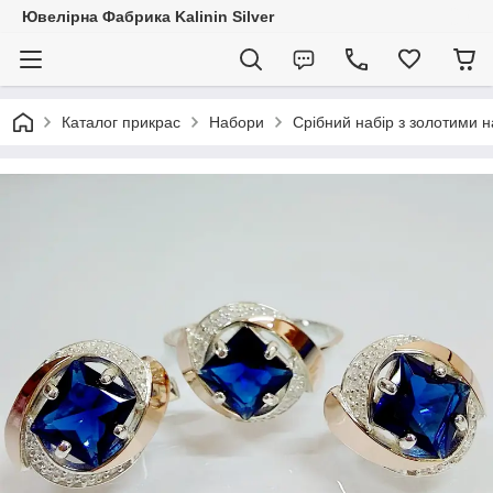
Ювелірна Фабрика Kalinin Silver
Каталог прикрас
Набори
Срібний набір з золотими 