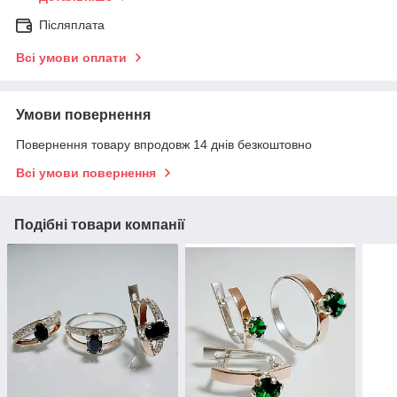
Післяплата
Всі умови оплати
Умови повернення
Повернення товару впродовж 14 днів безкоштовно
Всі умови повернення
Подібні товари компанії