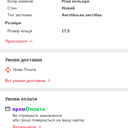
Колір каменів
Різні кольори
Стан
Новий
Тип застежки
Англійська застібка
Розміри
Розмір кільця
17,5
Приховати
Умови доставки
Нова Пошта
Всі умови доставки
Умови оплати
Ви отримаєте замовлення
або гроші повернуться на вашу картку
Детальніше