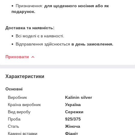
Призначення:
для щоденного носіння або як
подарунок.
Доставка та наявність:
Всі моделі є в наявності.
Відправлення здійснюється
в день замовлення.
Приховати
Характеристики
Основні
Виробник
Kalinin silver
Країна виробник
Україна
Вид виробу
Сережки
Проба
925/375
Стать
Жіноча
Камені вставки
Фіаніт