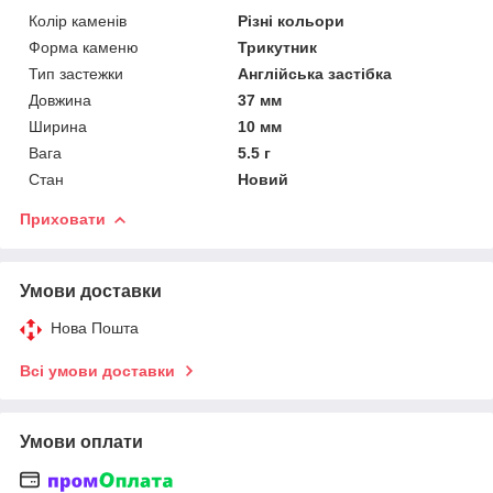
Колір каменів
Різні кольори
Форма каменю
Трикутник
Тип застежки
Англійська застібка
Довжина
37 мм
Ширина
10 мм
Вага
5.5 г
Стан
Новий
Приховати
Умови доставки
Нова Пошта
Всі умови доставки
Умови оплати