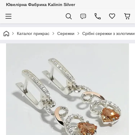
Ювелірна Фабрика Kalinin Silver
Каталог прикрас
Сережки
Срібні сережки з золотим