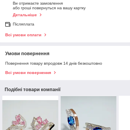
Ви отримаєте замовлення
або гроші повернуться на вашу картку
Детальніше
Післяплата
Всі умови оплати
Умови повернення
Повернення товару впродовж 14 днів безкоштовно
Всі умови повернення
Подібні товари компанії