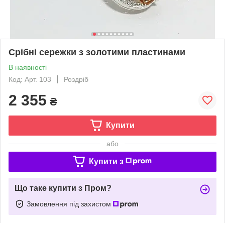
Срібні сережки з золотими пластинами
В наявності
Код: Арт. 103
Роздріб
2 355
₴
Купити
або
Купити з
Що таке купити з Пром?
Замовлення під захистом