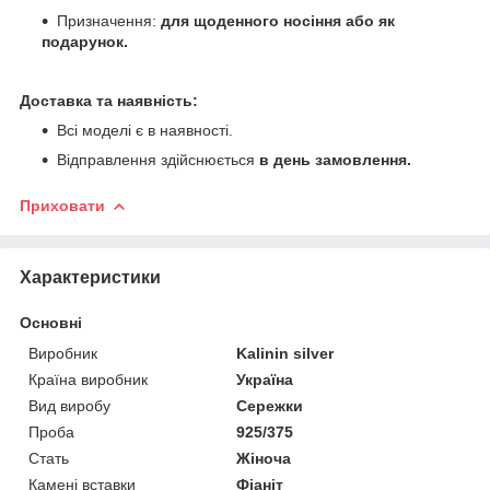
Призначення:
для щоденного носіння або як
подарунок.
Доставка та наявність:
Всі моделі є в наявності.
Відправлення здійснюється
в день замовлення.
Приховати
Характеристики
Основні
Виробник
Kalinin silver
Країна виробник
Україна
Вид виробу
Сережки
Проба
925/375
Стать
Жіноча
Камені вставки
Фіаніт