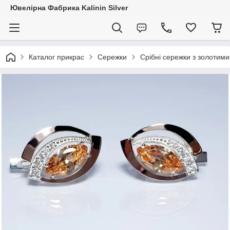
Ювелірна Фабрика Kalinin Silver
Каталог прикрас
Сережки
Срібні сережки з золотими