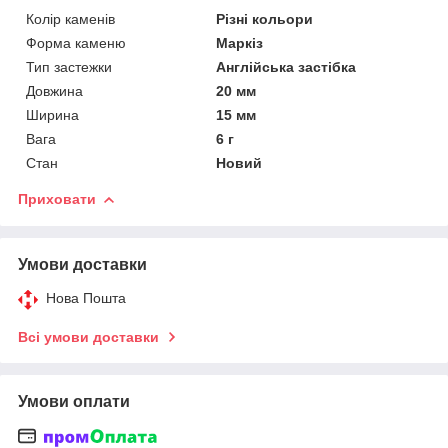
Колір каменів
Різні кольори
Форма каменю
Маркіз
Тип застежки
Англійська застібка
Довжина
20 мм
Ширина
15 мм
Вага
6 г
Стан
Новий
Приховати
Умови доставки
Нова Пошта
Всі умови доставки
Умови оплати