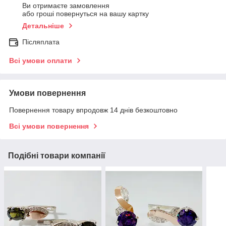
Ви отримаєте замовлення
або гроші повернуться на вашу картку
Детальніше
Післяплата
Всі умови оплати
Умови повернення
Повернення товару впродовж 14 днів безкоштовно
Всі умови повернення
Подібні товари компанії