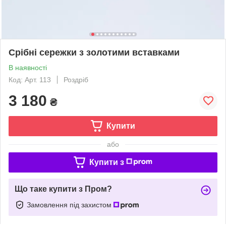
Срібні сережки з золотими вставками
В наявності
Код: Арт. 113
Роздріб
3 180
₴
Купити
або
Купити з
Що таке купити з Пром?
Замовлення під захистом