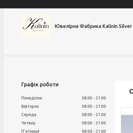
Ювелірна Фабрика Kalinin Silver
Графік роботи
С
Понеділок
08:00
21:00
Вівторок
08:00
21:00
Середа
08:00
21:00
Четвер
08:00
21:00
Пʼятниця
08:00
21:00