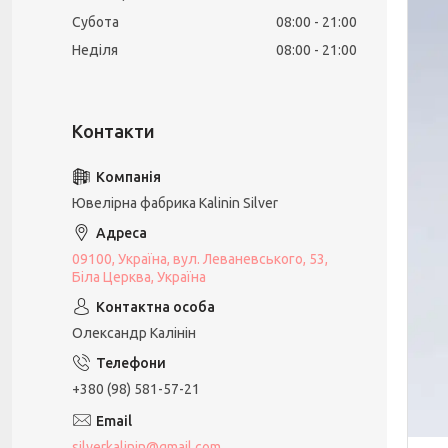
Субота
08:00
21:00
Неділя
08:00
21:00
Ювелірна фабрика Kalinin Silver
09100, Україна, вул. Леваневського, 53,
Біла Церква, Україна
Олександр Калінін
+380 (98) 581-57-21
silverkalinin@gmail.com