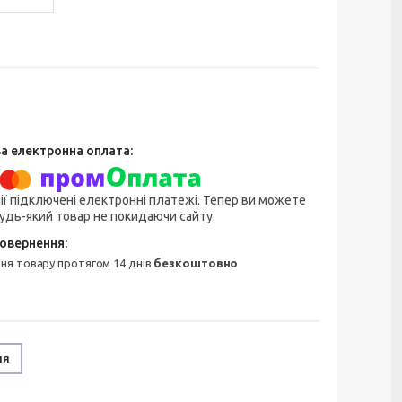
ії підключені електронні платежі. Тепер ви можете
удь-який товар не покидаючи сайту.
ння товару протягом 14 днів
безкоштовно
ня