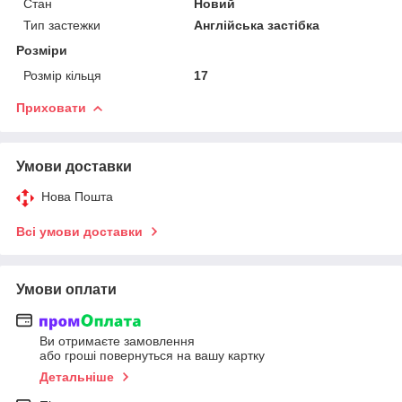
Стан
Новий
Тип застежки
Англійська застібка
Розміри
Розмір кільця
17
Приховати
Умови доставки
Нова Пошта
Всі умови доставки
Умови оплати
Ви отримаєте замовлення
або гроші повернуться на вашу картку
Детальніше