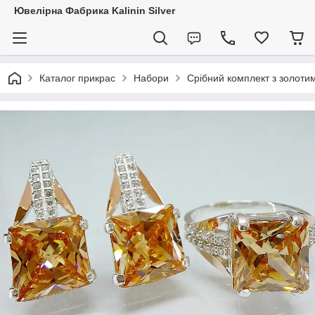
Ювелірна Фабрика Kalinin Silver
Каталог прикрас
Набори
Срібний комплект з золоти