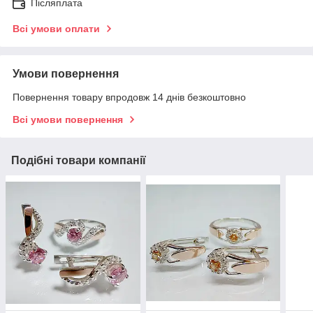
Післяплата
Всі умови оплати
Умови повернення
Повернення товару впродовж 14 днів безкоштовно
Всі умови повернення
Подібні товари компанії