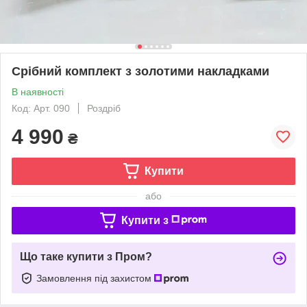
Срібний комплект з золотими накладками
В наявності
Код: Арт. 090
Роздріб
4 990
₴
Купити
або
Купити з
Що таке купити з Пром?
Замовлення під захистом