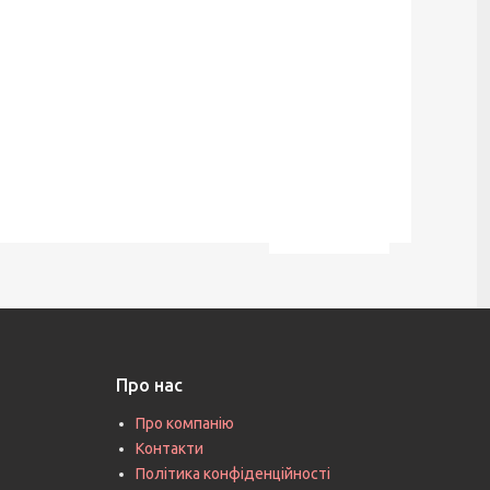
Про нас
Про компанію
Контакти
Політика конфіденційності