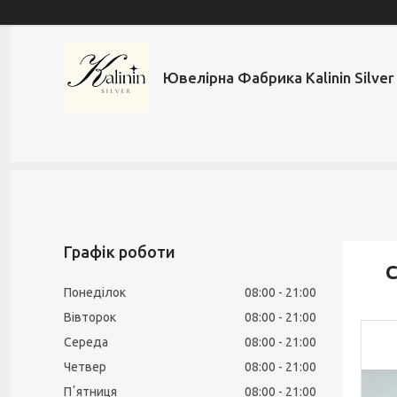
Ювелірна Фабрика Kalinin Silver
Графік роботи
С
Понеділок
08:00
21:00
Вівторок
08:00
21:00
Середа
08:00
21:00
Четвер
08:00
21:00
Пʼятниця
08:00
21:00