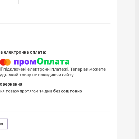
ії підключені електронні платежі. Тепер ви можете
удь-який товар не покидаючи сайту.
ння товару протягом 14 днів
безкоштовно
ня