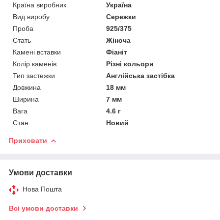
Країна виробник
Україна
Вид виробу
Сережки
Проба
925/375
Стать
Жіноча
Камені вставки
Фіаніт
Колір каменів
Різні кольори
Тип застежки
Англійська застібка
Довжина
18 мм
Ширина
7 мм
Вага
4.6 г
Стан
Новий
Приховати
Умови доставки
Нова Пошта
Всі умови доставки