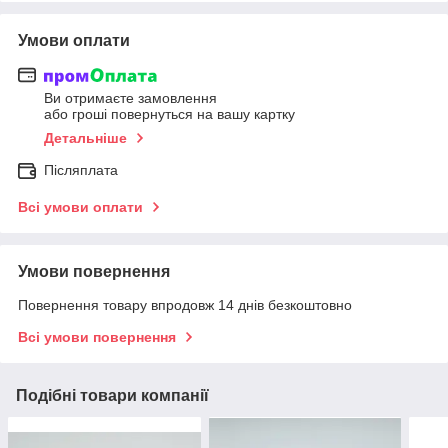
Умови оплати
Ви отримаєте замовлення
або гроші повернуться на вашу картку
Детальніше
Післяплата
Всі умови оплати
Умови повернення
Повернення товару впродовж 14 днів безкоштовно
Всі умови повернення
Подібні товари компанії