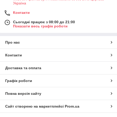
Україна
Контакти
Сьогодні працює з 08:00 до 21:00
Показати весь графік роботи
Про нас
Контакти
Доставка та оплата
Графік роботи
Повна версія сайту
Сайт створено на маркетплейсі
Prom.ua