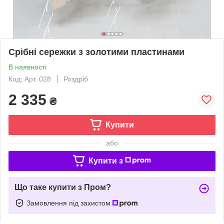
Срібні сережки з золотими пластинами
В наявності
Код: Арт. 028
Роздріб
2 335
₴
Купити
або
Купити з
Що таке купити з Пром?
Замовлення під захистом