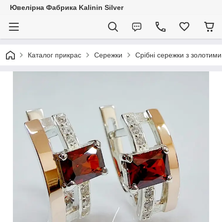
Ювелірна Фабрика Kalinin Silver
Каталог прикрас
Сережки
Срібні сережки з золотим