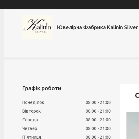
Ювелірна Фабрика Kalinin Silver
Графік роботи
С
Понеділок
08:00
21:00
Вівторок
08:00
21:00
Середа
08:00
21:00
Четвер
08:00
21:00
Пʼятниця
08:00
21:00