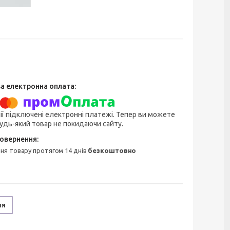
ії підключені електронні платежі. Тепер ви можете
удь-який товар не покидаючи сайту.
ння товару протягом 14 днів
безкоштовно
ня