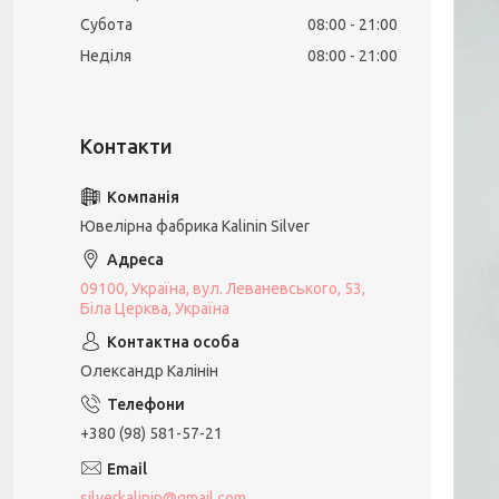
Субота
08:00
21:00
Неділя
08:00
21:00
Ювелірна фабрика Kalinin Silver
09100, Україна, вул. Леваневського, 53,
Біла Церква, Україна
Олександр Калінін
+380 (98) 581-57-21
silverkalinin@gmail.com