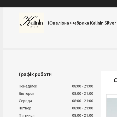
Ювелірна Фабрика Kalinin Silver
Графік роботи
С
Понеділок
08:00
21:00
Вівторок
08:00
21:00
Середа
08:00
21:00
Четвер
08:00
21:00
Пʼятниця
08:00
21:00