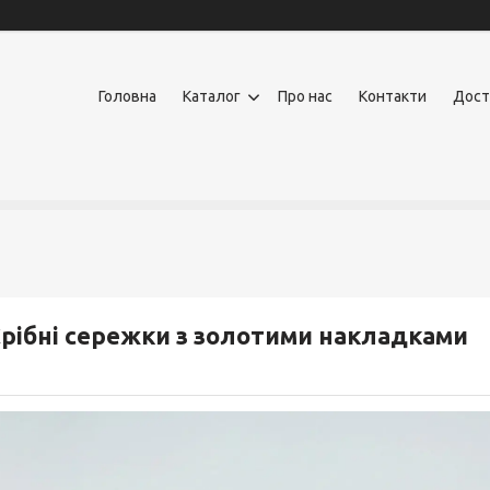
Головна
Каталог
Про нас
Контакти
Дост
рібні сережки з золотими накладками