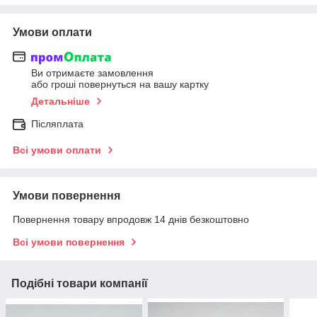
Умови оплати
Ви отримаєте замовлення
або гроші повернуться на вашу картку
Детальніше
Післяплата
Всі умови оплати
Умови повернення
Повернення товару впродовж 14 днів безкоштовно
Всі умови повернення
Подібні товари компанії