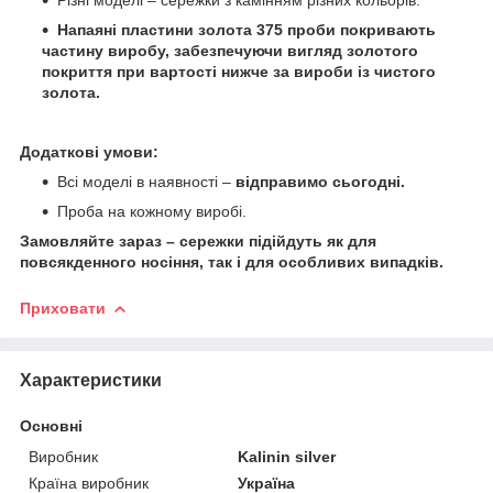
Напаяні пластини золота 375 проби покривають
частину виробу, забезпечуючи вигляд золотого
покриття при вартості нижче за вироби із чистого
золота.
Додаткові умови:
Всі моделі в наявності –
відправимо сьогодні.
Проба на кожному виробі.
Замовляйте зараз – сережки підійдуть як для
повсякденного носіння, так і для особливих випадків.
Приховати
Характеристики
Основні
Виробник
Kalinin silver
Країна виробник
Україна