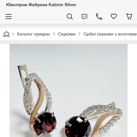
Ювелірна Фабрика Kalinin Silver
Каталог прикрас
Сережки
Срібні сережки з золотим