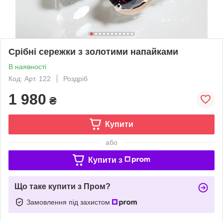
Срібні сережки з золотими напайками
В наявності
Код: Арт. 122
Роздріб
1 980
₴
Купити
або
Купити з
Що таке купити з Пром?
Замовлення під захистом