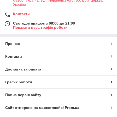
09100, Україна, вул. Леваневського, 53, Біла Церква,
Україна
Контакти
Сьогодні працює з 08:00 до 21:00
Показати весь графік роботи
Про нас
Контакти
Доставка та оплата
Графік роботи
Повна версія сайту
Сайт створено на маркетплейсі
Prom.ua