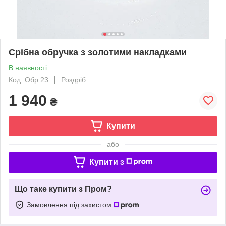
Срібна обручка з золотими накладками
В наявності
Код: Обр 23
Роздріб
1 940
₴
Купити
або
Купити з
Що таке купити з Пром?
Замовлення під захистом