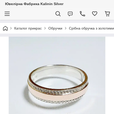
Ювелірна Фабрика Kalinin Silver
Каталог прикрас
Обручки
Срібна обручка з золотим