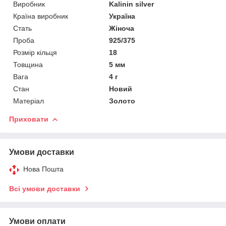
Виробник
Kalinin silver
Країна виробник
Україна
Стать
Жіноча
Проба
925/375
Розмір кільця
18
Товщина
5 мм
Вага
4 г
Стан
Новий
Матеріал
Золото
Приховати
Умови доставки
Нова Пошта
Всі умови доставки
Умови оплати