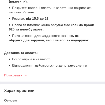
(пластини).
Покриття: напаяні пластини золота, що покривають
частину обручки.
Розміри:
від 15,5 до 23.
Проба та пломба: кожна обручка має
клеймо проби
925 та пломбу якості.
Призначення:
для щоденного носіння, як
обручка
для заручин, весілля або як подарунок.
Доставка та оплата:
Всі розміри є в наявності.
Відправлення здійснюється
в день замовлення
Приховати
Характеристики
Основні