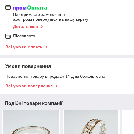
Ви отримаєте замовлення
або гроші повернуться на вашу картку
Детальніше
Післяплата
Всі умови оплати
Умови повернення
Повернення товару впродовж 14 днів безкоштовно
Всі умови повернення
Подібні товари компанії