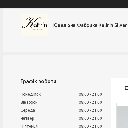
Ювелірна Фабрика Kalinin Silver
Графік роботи
С
Понеділок
08:00
21:00
Вівторок
08:00
21:00
Середа
08:00
21:00
Четвер
08:00
21:00
Пʼятниця
08:00
21:00