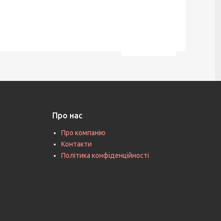
Про нас
Про компанію
Контакти
Політика конфіденційності