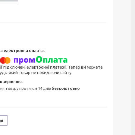
ії підключені електронні платежі. Тепер ви можете
удь-який товар не покидаючи сайту.
ння товару протягом 14 днів
безкоштовно
ня